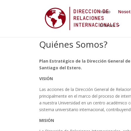
Inicio
Nosot
Enlaces
Quiénes Somos?
Plan Estratégico de la Dirección General de
Santiago del Estero.
VISIÓN
Las acciones de la Dirección General de Relacio
principalmente en el marco del proceso de inter
a nuestra Universidad en un centro académico c
sistema universitario internacional, contribuyend
MISIÓN