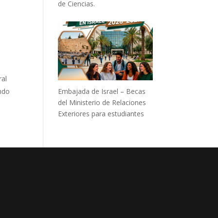
de Ciencias.
ral
Embajada de Israel – Becas
ando
del Ministerio de Relaciones
Exteriores para estudiantes