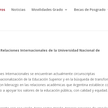
ros
Noticias
Movilidades Grado
Becas de Posgrado
 Relaciones Internacionales de la Universidad Nacional de
nes Internacionales se encuentran actualmente circunscriptas
nacionalización de la Educación Superior y en la búsqueda de transfo
on liderazgo en las relaciones académicas que Argentina establece co
o a apoyar los valores de la educación pública, con calidad y equidad.