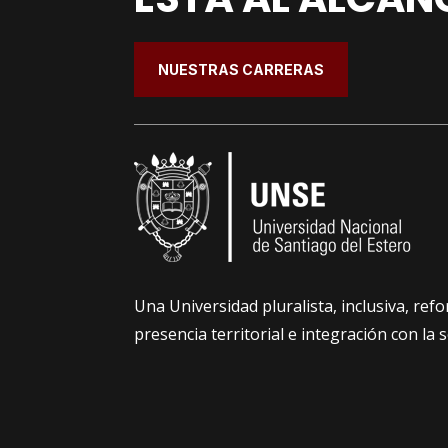
NUESTRAS CARRERAS
Una Universidad pluralista, inclusiva, re
presencia territorial e integración con la 