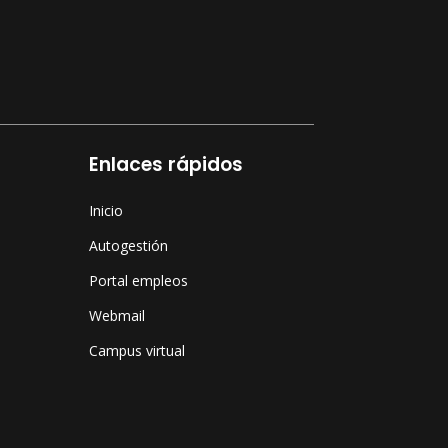
Enlaces rápidos
Inicio
Autogestión
Portal empleos
Webmail
Campus virtual