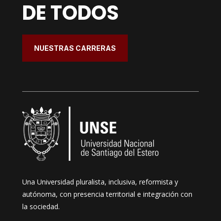
DE TODOS
NUESTRAS CARRERAS
Una Universidad pluralista, inclusiva, reformista y
autónoma, con presencia territorial e integración con
la sociedad.