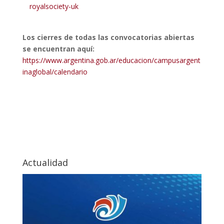
royalsociety-uk
Los cierres de todas las convocatorias abiertas
se encuentran aquí:
https://www.argentina.gob.ar/educacion/campusargent
inaglobal/calendario
Actualidad