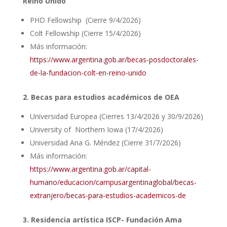
Reino Unido
PHD Fellowship (Cierre 9/4/2026)
Colt Fellowship (Cierre 15/4/2026)
Más información:
https://www.argentina.gob.ar/becas-posdoctorales-
de-la-fundacion-colt-en-reino-unido
2. Becas para estudios académicos de OEA
Universidad Europea (Cierres 13/4/2026 y 30/9/2026)
University of Northern Iowa (17/4/2026)
Universidad Ana G. Méndez (Cierre 31/7/2026)
Más información:
https://www.argentina.gob.ar/capital-
humano/educacion/campusargentinaglobal/becas-
extranjero/becas-para-estudios-academicos-de
3. Residencia artística ISCP- Fundación Ama