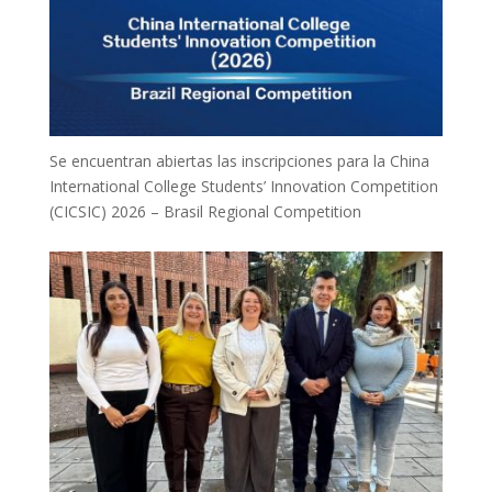
Se encuentran abiertas las inscripciones para la China
International College Students’ Innovation Competition
(CICSIC) 2026 – Brasil Regional Competition