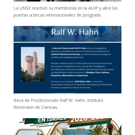
La UNSE reactivó su membresía en la AUIP y abre las
puertas a becas internacionales de posgrado
Beca de Posdoctorado Ralf W. Hahn. Instituto
Weizmann de Ciencias.