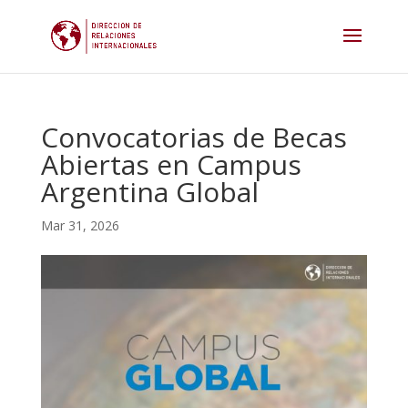
Convocatorias de Becas
Abiertas en Campus
Argentina Global
Mar 31, 2026