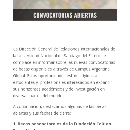
La Dirección General de Relaciones Internacionales de
la Universidad Nacional de Santiago del Estero se
complace en informar sobre las nuevas convocatorias
de becas disponibles a través de Campus Argentina
Global. Estas oportunidades están dirigidas a
estudiantes y profesionales interesados en expandir
sus horizontes académicos y de investigación en
diversas partes del mundo
.
A continuación, destacamos algunas de las becas
abiertas y sus fechas de cierre:
1. Becas posdoctorales de la Fundación Colt en