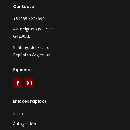
Contacto
+54385 4224090
Av. Belgrano (s) 1912
G4200ABT
Santiago del Estero
República Argentina
Síguenos
Enlaces rápidos
Inicio
Autogestión