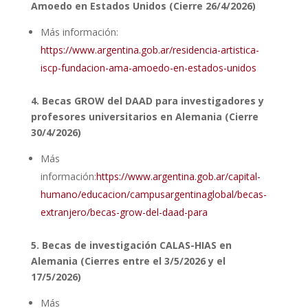
Amoedo en Estados Unidos (Cierre 26/4/2026)
Más información:
https://www.argentina.gob.ar/residencia-artistica-
iscp-fundacion-ama-amoedo-en-estados-unidos
4. Becas GROW del DAAD para investigadores y
profesores universitarios en Alemania (Cierre
30/4/2026)
Más
información:
https://www.argentina.gob.ar/capital-
humano/educacion/campusargentinaglobal/becas-
extranjero/becas-grow-del-daad-para
5. Becas de investigación CALAS-HIAS en
Alemania (Cierres entre el 3/5/2026 y el
17/5/2026)
Más