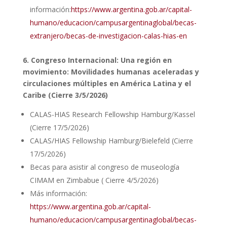
información:
https://www.argentina.gob.ar/capital-
humano/educacion/campusargentinaglobal/becas-
extranjero/becas-de-investigacion-calas-hias-en
6. Congreso Internacional: Una región en
movimiento: Movilidades humanas aceleradas y
circulaciones múltiples en América Latina y el
Caribe (Cierre 3/5/2026)
CALAS-HIAS Research Fellowship Hamburg/Kassel
(Cierre 17/5/2026)
CALAS/HIAS Fellowship Hamburg/Bielefeld (Cierre
17/5/2026)
Becas para asistir al congreso de museología
CIMAM en Zimbabue ( Cierre 4/5/2026)
Más información:
https://www.argentina.gob.ar/capital-
humano/educacion/campusargentinaglobal/becas-