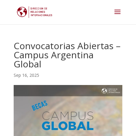
Convocatorias Abiertas –
Campus Argentina
Global
Sep 16, 2025