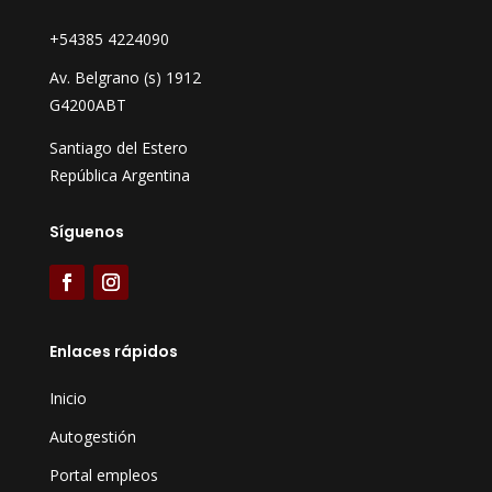
+54385 4224090
Av. Belgrano (s) 1912
G4200ABT
Santiago del Estero
República Argentina
Síguenos
Enlaces rápidos
Inicio
Autogestión
Portal empleos