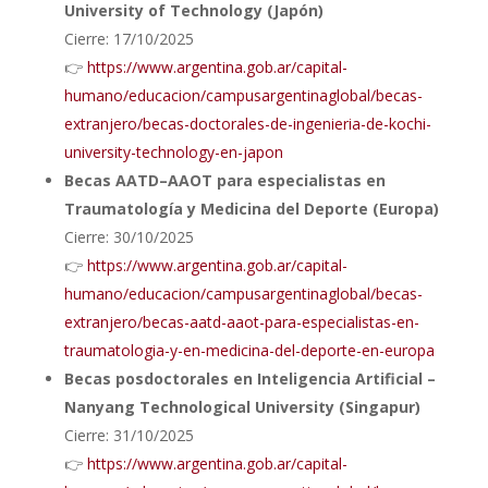
University of Technology (Japón)
Cierre: 17/10/2025
👉
https://www.argentina.gob.ar/capital-
humano/educacion/campusargentinaglobal/becas-
extranjero/becas-doctorales-de-ingenieria-de-kochi-
university-technology-en-japon
Becas AATD–AAOT para especialistas en
Traumatología y Medicina del Deporte (Europa)
Cierre: 30/10/2025
👉
https://www.argentina.gob.ar/capital-
humano/educacion/campusargentinaglobal/becas-
extranjero/becas-aatd-aaot-para-especialistas-en-
traumatologia-y-en-medicina-del-deporte-en-europa
Becas posdoctorales en Inteligencia Artificial –
Nanyang Technological University (Singapur)
Cierre: 31/10/2025
👉
https://www.argentina.gob.ar/capital-