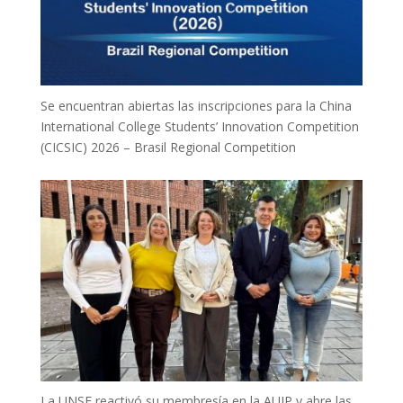
Se encuentran abiertas las inscripciones para la China
International College Students’ Innovation Competition
(CICSIC) 2026 – Brasil Regional Competition
La UNSE reactivó su membresía en la AUIP y abre las