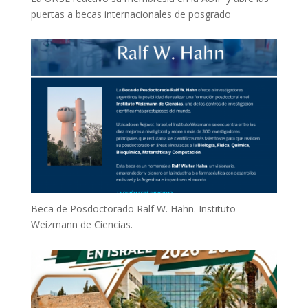
puertas a becas internacionales de posgrado
Beca de Posdoctorado Ralf W. Hahn. Instituto
Weizmann de Ciencias.