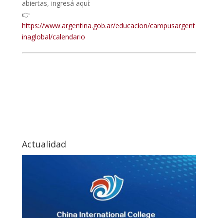
abiertas, ingresá aquí:
👉
https://www.argentina.gob.ar/educacion/campusargent
inaglobal/calendario
Actualidad