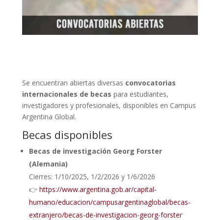
Se encuentran abiertas diversas
convocatorias
internacionales de becas
para estudiantes,
investigadores y profesionales, disponibles en Campus
Argentina Global.
Becas disponibles
Becas de investigación Georg Forster
(Alemania)
Cierres: 1/10/2025, 1/2/2026 y 1/6/2026
👉
https://www.argentina.gob.ar/capital-
humano/educacion/campusargentinaglobal/becas-
extranjero/becas-de-investigacion-georg-forster