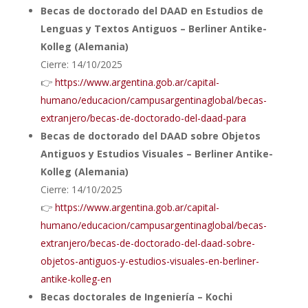
Becas de doctorado del DAAD en Estudios de
Lenguas y Textos Antiguos – Berliner Antike-
Kolleg (Alemania)
Cierre: 14/10/2025
👉
https://www.argentina.gob.ar/capital-
humano/educacion/campusargentinaglobal/becas-
extranjero/becas-de-doctorado-del-daad-para
Becas de doctorado del DAAD sobre Objetos
Antiguos y Estudios Visuales – Berliner Antike-
Kolleg (Alemania)
Cierre: 14/10/2025
👉
https://www.argentina.gob.ar/capital-
humano/educacion/campusargentinaglobal/becas-
extranjero/becas-de-doctorado-del-daad-sobre-
objetos-antiguos-y-estudios-visuales-en-berliner-
antike-kolleg-en
Becas doctorales de Ingeniería – Kochi